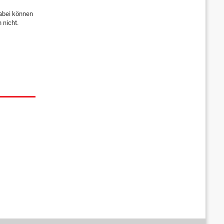
Dabei können
 nicht.