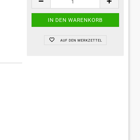
AUF DEN MERKZETTEL