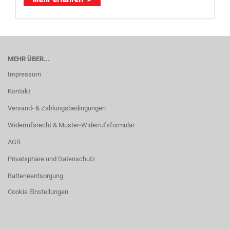
MEHR ÜBER...
Impressum
Kontakt
Versand- & Zahlungsbedingungen
Widerrufsrecht & Muster-Widerrufsformular
AGB
Privatsphäre und Datenschutz
Batterieentsorgung
Cookie Einstellungen