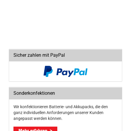
Sicher zahlen mit PayPal
Sonderkonfektionen
Wir konfektionieren Batterie- und Akkupacks, die den
ganz individuellen Anforderungen unserer Kunden
angepasst werden können.