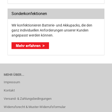
Sonderkonfektionen
Wir konfektionieren Batterie- und Akkupacks, die den
ganz individuellen Anforderungen unserer Kunden
angepasst werden können.
MEHR ÜBER...
Impressum
Kontakt
Versand- & Zahlungsbedingungen
Widerrufsrecht & Muster-Widerrufsformular