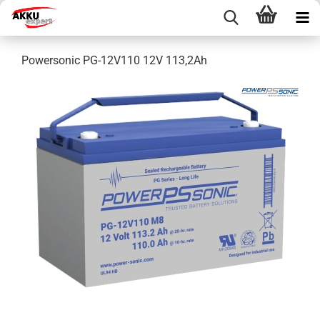
Powersonic PG-12V110 12V 113,2Ah