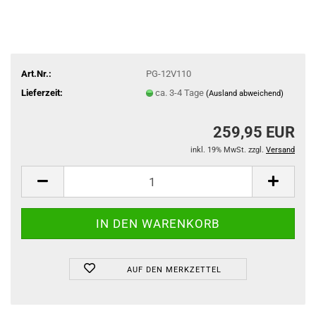
Art.Nr.:
PG-12V110
Lieferzeit:
ca. 3-4 Tage
(Ausland abweichend)
259,95 EUR
inkl. 19% MwSt. zzgl.
Versand
AUF DEN MERKZETTEL